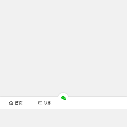
首页
联系