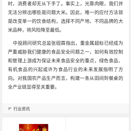
时，消费者却无从下手了。事实上，光靠肉眼，我们并
无法分辨出哪些是问题大米。因此，唯一的应付方法就
是改变单一的饮食结构，选择不同产地、不同品牌的大
米品种，将风险降至最低。
中投顾问研究总监张砚霖指出，重金属超标已经成为
严重威胁我们健康的食品安全问题之一，如何有效控制
和管理上游成为保证未来食品安全的重点，绿色食品、
有机食品的兴起或许为食品行业的未来发展指明了方
向。对我国农产品生产而言，构建一条从田间到餐桌的
全产业链显得至关重要。
行业资讯