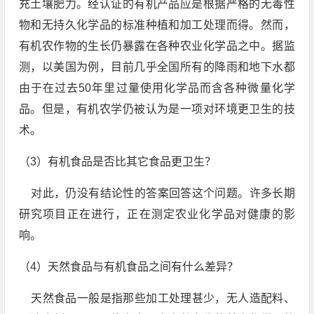
充土壤肥力。经认证的有机产品应是根据严格的无毒性
物和无持久化学品的标准种植和加工处理而得。然而，
有机农作物的生长仍暴露在各种农业化学品之中。据监
测，以美国为例，目前几乎全国所有的降雨和地下水都
由于在过去50年里过量使用化学品而含各种微量化学
品。但是，有机农学仍被认为是一项对环境更卫生的技
术。
（3）有机食品是否比其它食品更卫生？
对此，仍没有结论性的答案回答这个问题。许多长期
研究项目正在进行，正在测定农业化学品对健康的影
响。
（4）天然食品与有机食品之间有什么差异？
天然食品一般是指那些加工处理甚少，无人造配料、