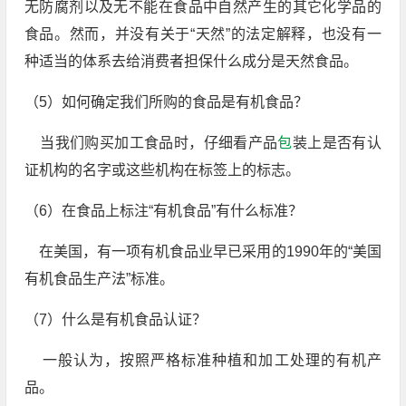
无防腐剂以及无不能在食品中自然产生的其它化学品的
食品。然而，并没有关于“天然”的法定解释，也没有一
种适当的体系去给消费者担保什么成分是天然食品。
（5）如何确定我们所购的食品是有机食品？
当我们购买加工食品时，仔细看产品
包
装上是否有认
证机构的名字或这些机构在标签上的标志。
（6）在食品上标注“有机食品”有什么标准？
在美国，有一项有机食品业早已采用的1990年的“美国
有机食品生产法”标准。
（7）什么是有机食品认证？
一般认为，按照严格标准种植和加工处理的有机产
品。