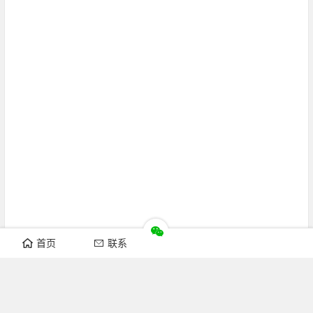
首页
联系