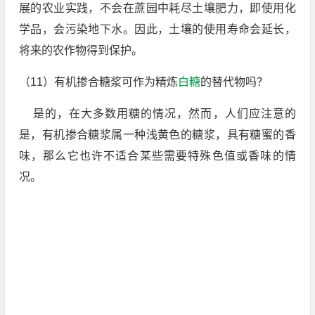
展的农业实践，不会在蔗园中耗尽土壤肥力，即使用化
学品，会污染地下水。因此，土壤的使用寿命会延长，
将来的农作物得到保护。
（11）有机掺合糖浆可作为精炼
白糖
的替代物吗？
是的，在大多数用糖的情况，然而，人们应注意的
是，有机掺合糖浆属一种浅黄色的糖浆，具有糖蜜的香
味，那么它也许不适合某些需要特殊色值或香味的情
况。