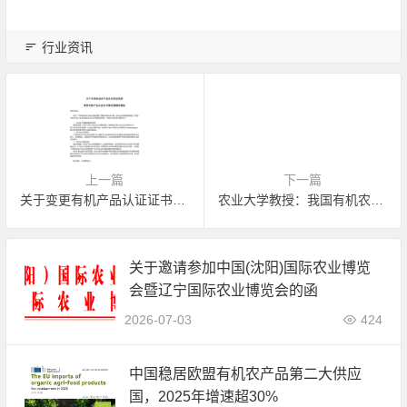
行业资讯
上一篇
下一篇
关于变更有机产品认证证书签发规则的通知
农业大学教授：我国有机农业的前景十分光明
关于邀请参加中国(沈阳)国际农业博览
会暨辽宁国际农业博览会的函
2026-07-03
424
中国稳居欧盟有机农产品第二大供应
国，2025年增速超30%