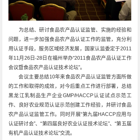
为总结、研讨食品农产品认证监管、实施的经验和
问题，进一步加强食品农产品认证工作的监管，充分利
用认证手段，服务区域经济发展，国家认监委定于2011
年11月26日-28日在福州举办“2011食品农产品认证工作
会议暨食品农产品认证技术论坛”。
会议主要总结10年来食品农产品认证监管方面所做
的工作和取得的成效，对今后重点工作进行部署，总结
黑龙江乳制品生产企业GMP/HACCP认证试点示范工
作、良好农业规范认证示范创建工作经验，并研讨食品
农产品认证监管工作。同时开展“第九届HACCP应用与
认证研讨会”、“第四届良好农业认证技术论坛”、“第五届
有机产品认证技术论坛”交流。