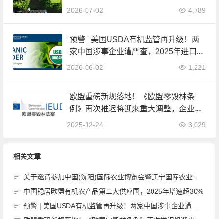
2026-07-02
4,789
预警 | 美国USDA有机监管再升级！两
家中国涉事企业遭严查，2025年进口数
据全面公开
2026-06-02
1,221
欧盟重磅新规落地！《欧盟零毁林条
例》再次推迟将迎来重大调整，企业合
规负担大幅减轻
2025-12-24
3,029
相关文章
关于邀请参加中国(沈阳)国际农业博览会暨辽宁国际农业博览会的函
中国稳居欧盟有机农产品第二大供应国，2025年增速超30%
预警 | 美国USDA有机监管再升级！两家中国涉事企业遭严查，2025年进口数据全面公开