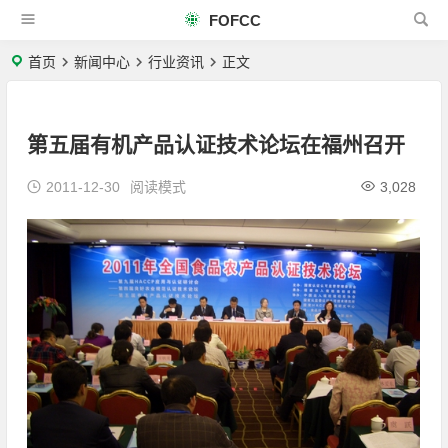
FOFCC
首页
新闻中心
行业资讯
正文
第五届有机产品认证技术论坛在福州召开
2011-12-30
阅读模式
3,028