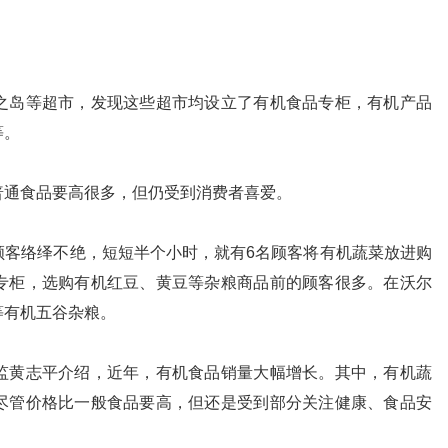
岛等超市，发现这些超市均设立了有机食品专柜，有机产品
等。
通食品要高很多，但仍受到消费者喜爱。
络绎不绝，短短半个小时，就有6名顾客将有机蔬菜放进购
专柜，选购有机红豆、黄豆等杂粮商品前的顾客很多。在沃尔
等有机五谷杂粮。
黄志平介绍，近年，有机食品销量大幅增长。其中，有机蔬
尽管价格比一般食品要高，但还是受到部分关注健康、食品安