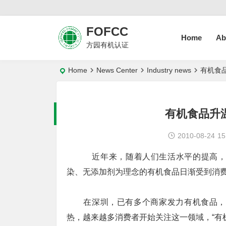
FOFCC
Home
Ab
方园有机认证
Home
News Center
Industry news
有机食品
有机食品升温
2010-08-24
15
近年来，随着人们生活水平的提高，
染、无添加剂为理念的有机食品日渐受到消费
在深圳，已有多个商家发力有机食品，如
热，越来越多消费者开始关注这一领域，“有