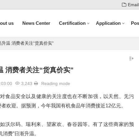
Email
out us
News Center
Certification
Application
Pos
升温 消费者关注“货真价实”
 消费者关注“货真价实”
:03:00
3,243
Reading mode
对食品安全以及健康的关注度也在不断加强，以天然、无污
者欢迎。据预测，今年我国有机食品年消费接近12亿元。
沃尔码、瑞利来、望家欢、春谷园等。有了这些商家的预
机消费”日渐升温。