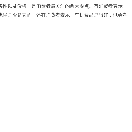
性以及价格，是消费者最关注的两大要点。有消费者表示，
晓得是否是真的。还有消费者表示，有机食品是很好，也会考