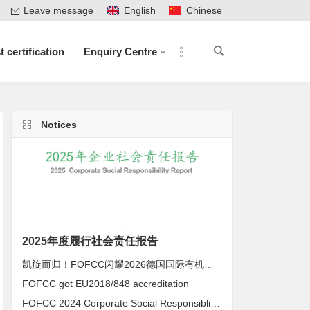
Leave message
English
Chinese
t certification
Enquiry Centre
Notices
2025年度履行社会责任报告
凯旋而归！FOFCC闪耀2026德国国际有机展，携手伙伴共拓全球有机新未来
FOFCC got EU2018/848 accreditation
FOFCC 2024 Corporate Social Responsiblity Report