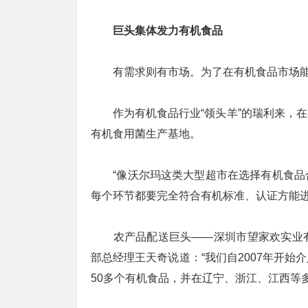
巨头集体发力有机食品
有需求则有市场。为了在有机食品市场能有
作为有机食品行业“领头羊”的瑞利来，在
有机食用菌生产基地。
“像沃尔玛这类大型超市在选择有机食品合
每个环节都要完全符合有机标准、认证方能进
农产品配送巨头——深圳市望家欢实业有
部总经理王天奇说道：“我们自2007年开
50多个有机食品，并在辽宁、浙江、江西等