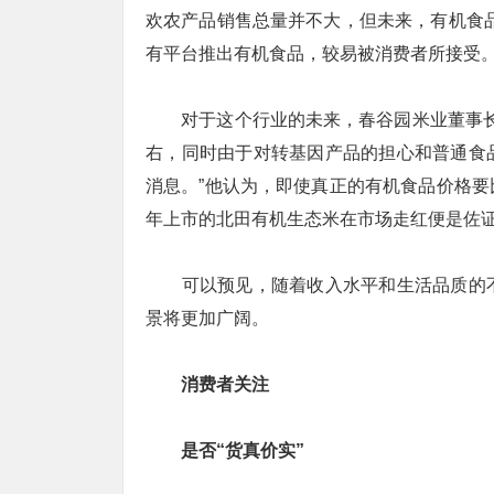
欢农产品销售总量并不大，但未来，有机食
有平台推出有机食品，较易被消费者所接受
对于这个行业的未来，春谷园米业董事长林
右，同时由于对转基因产品的担心和普通食
消息。”他认为，即使真正的有机食品价格
年上市的北田有机生态米在市场走红便是佐
可以预见，随着收入水平和生活品质的不
景将更加广阔。
消费者关注
是否“货真价实”