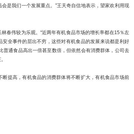
品会是我们一个发展重点。”王天奇自信地表示，望家欢利用现
。
春伟较为乐观。“近两年有机食品市场的增长率都在15％左
品安全事件的层出不穷，这些对有机食品的发展来说都是利好
要比普通食品高出一倍甚至数倍，但依然会有消费群体，公司去
证。
断提高，有机食品的消费群体将不断扩大，有机食品市场前