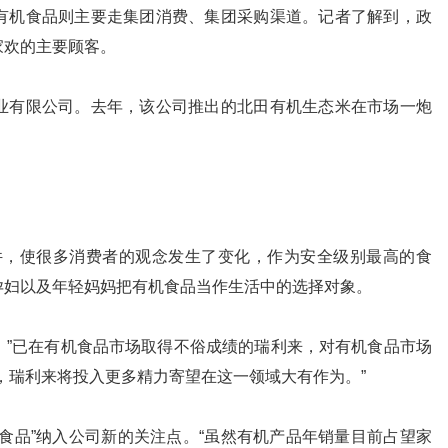
机食品则主要走集团消费、集团采购渠道。记者了解到，政
家欢的主要顾客。
有限公司。去年，该公司推出的北田有机生态米在市场一炮
，使很多消费者的观念发生了变化，作为安全级别最高的食
孕妇以及年轻妈妈把有机食品当作生活中的选择对象。
已在有机食品市场取得不俗成绩的瑞利来，对有机食品市场
，瑞利来将投入更多精力寄望在这一领域大有作为。”
品”纳入公司新的关注点。“虽然有机产品年销量目前占望家