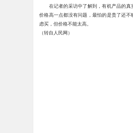
在记者的采访中了解到，有机产品的真实
价格高一点都没有问题，最怕的是贵了还不
虑买，但价格不能太高。
（转自人民网）