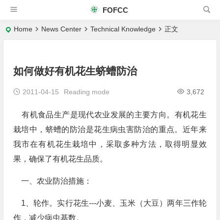
FOFCC
Home
News Center
Technical Knowledge
正文
如何做好有机花生蛴螬防治
2011-04-15
Reading mode
3,672
有机食品生产是现代农业发展的主要方向。有机花生
栽培中，蛴螬的防治是花生病虫害防治的重点。近年来
我市在有机花生栽培中，采取多种方法，取得明显效
果，确保了有机花生品质。
一、农业防治措施：
1、轮作。实行花生---小麦、玉米（大豆）两年三作轮
作，减少病虫基数。