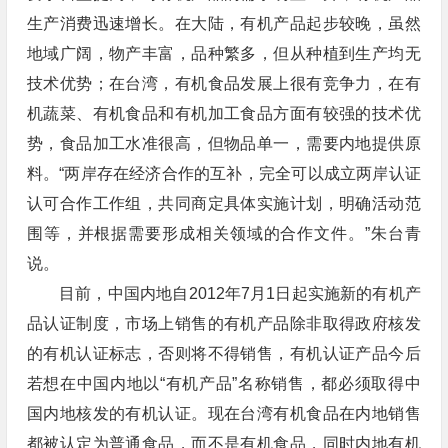
生产消费迅速增长。在大陆，有机产品起步较晚，虽然
地域广阔，物产丰富，品种繁多，但从种植到生产均无
技术优势；在台湾，有机食品发展上很有竞争力，在有
机蔬菜、有机食品和有机加工食品方面有较强的技术优
势，食品加工水准很高，但物品单一，需要内地提供原
料。“两岸存在经济合作的互补，完全可以成立两岸认证
认可合作工作组，共同商定具体实施计划，明确活动范
围等，并根据需要形成相关领域的合作文件。”朱台青
说。
目前，中国内地自2012年7月1日起实施新的有机产
品认证制度，市场上销售的有机产品除非取得政府核发
的有机认证标志，否则将不得销售，有机认证产品今后
若想在中国内地以“有机产品”名称销售，都必须取得中
国内地核发的有机认证。现在台湾有机食品在内地销售
都被认定为普通食品，而不是有机食品，同时内地有机