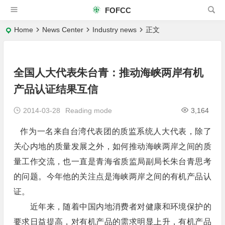
FOFCC
Home
News Center
Industry news
正文
全国人大代表朱台青：推动海峡两岸有机
产品认证结果互信
2014-03-28
Reading mode
3,164
作为一名来自台湾代表团的质监系统人大代表，除了
关心内地的质量发展之外，如何推动海峡两岸之间的质
量工作交流，也一直是青海省质监局副局长朱台青思考
的问题。今年他的关注点是海峡两岸之间的有机产品认
证。
近年来，随着中国内地消费者对健康和环境保护的
要求日益提高，对有机产品的需求明显上升，有机产品