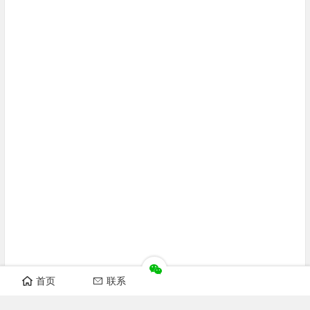
首页
联系