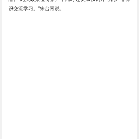
识交流学习。”朱台青说。